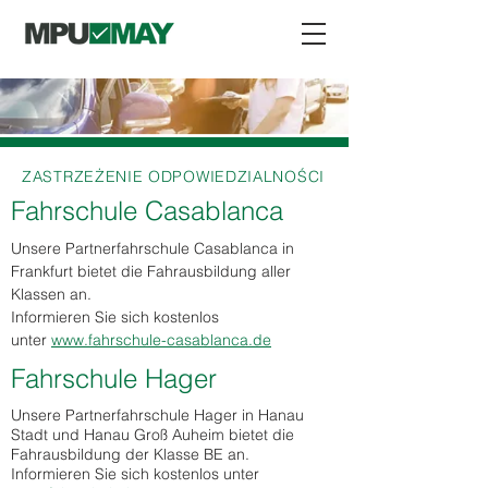
ZASTRZEŻENIE ODPOWIEDZIALNOŚCI
Fahrschule Casablanca
Unsere Partnerfahrschule Casablanca in
Frankfurt bietet die Fahrausbildung aller
Klassen an.
Informieren Sie sich kostenlos
unter
www.fahrschule-casablanca.de
Fahrschule Hager
Unsere Partnerfahrschule Hager in Hanau
Stadt und Hanau Groß Auheim bietet die
Fahrausbildung der Klasse BE an.
Informieren Sie sich kostenlos unter