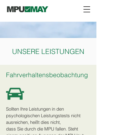
UNSERE LEISTUNGEN
Fahrverhaltensbeobachtung
Sollten Ihre Leistungen in den
psychologischen Leistungstests nicht
ausreichen, heißt dies nicht,
dass Sie durch die MPU fallen. Steht