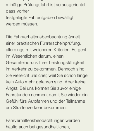
minütige Prüfungsfahrt ist so ausgerichtet,
dass vorher
festgelegte Fahraufgaben bewältigt
werden müssen.
Die Fahrverhaltensbeobachtung ähnelt
einer praktischen Führerscheinprüfung,
allerdings mit weicheren Kriterien. Es geht
im Wesentlichen darum, einen
Gesamteindruck Ihrer Leistungsfähigkeit
im Verkehr zu bekommen. Dennoch sind
Sie vielleicht unsicher, weil Sie schon lange
kein Auto mehr gefahren sind. Aber keine
Angst: Bei uns können Sie zuvor einige
Fahrstunden nehmen, damit Sie wieder ein
Gefühl fürs Autofahren und der Teilnahme
am Straßenverkehr bekommen.
Fahrverhaltensbeobachtungen werden
häufig auch bei gesundheitlichen,